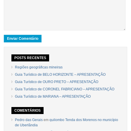
POSTS RECENTES
Regiões geográficas mineiras
Guia Turístico de BELO HORIZONTE – APRESENTAÇÃO
Guia Turístico de OURO PRETO – APRESENTAÇÃO
Guia Turístico de CORONEL FABRICIANO – APRESENTAÇÃO
Guia Turístico de MARIANA – APRESENTAÇÃO
COMENTÁRIOS
Pedro das Gerais
em
quilombo Tenda dos Morenos no município
de Uberlândia