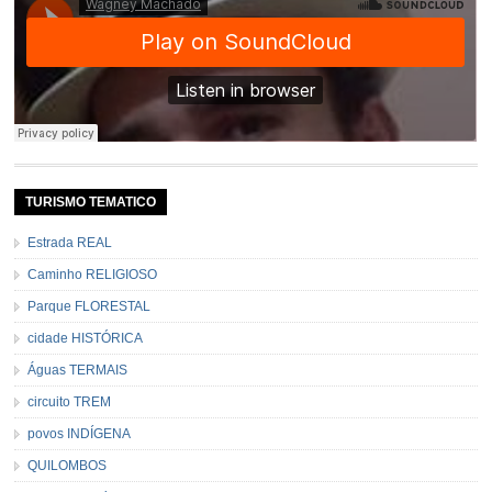
TURISMO TEMATICO
Estrada REAL
Caminho RELIGIOSO
Parque FLORESTAL
cidade HISTÓRICA
Águas TERMAIS
circuito TREM
povos INDÍGENA
QUILOMBOS