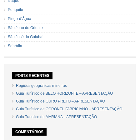
Naque
Periquito
Pingo-d’Água
São João do Oriente
São José do Goiabal
Sobrália
POSTS RECENTES
Regiões geográficas mineiras
Guia Turístico de BELO HORIZONTE – APRESENTAÇÃO
Guia Turístico de OURO PRETO – APRESENTAÇÃO
Guia Turístico de CORONEL FABRICIANO – APRESENTAÇÃO
Guia Turístico de MARIANA – APRESENTAÇÃO
COMENTÁRIOS