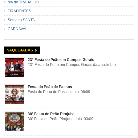
dia do TRABALHO
TIRADENTES
Semana SANTA
CARNAVAL
VAQUEJADAS
23° Festa do Peão em Campos Gerais
23° Festa do Peão em Campos Gerais data: setmbro
Festa do Peão de Passos
Festa do Peão de Passos data: 06/09
30ª Festa do Peão Pirajuba
30ª Festa do Peão Pirajuba data: 03/09