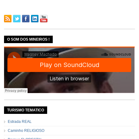
O SOM DOS MINEIROS !
TURISMO TEMATICO
Estrada REAL
Caminho RELIGIOSO