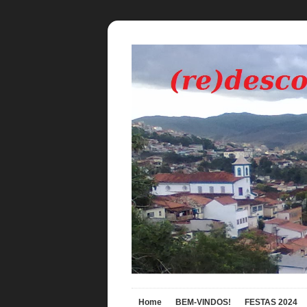
Home
BEM-VINDOS!
FESTAS 2024