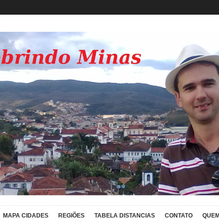
MAPA CIDADES
REGIÕES
TABELA DISTANCIAS
CONTATO
QUEM