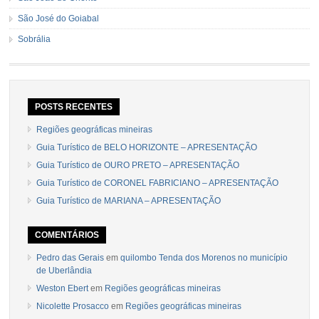
São José do Goiabal
Sobrália
POSTS RECENTES
Regiões geográficas mineiras
Guia Turístico de BELO HORIZONTE – APRESENTAÇÃO
Guia Turístico de OURO PRETO – APRESENTAÇÃO
Guia Turístico de CORONEL FABRICIANO – APRESENTAÇÃO
Guia Turístico de MARIANA – APRESENTAÇÃO
COMENTÁRIOS
Pedro das Gerais
em
quilombo Tenda dos Morenos no município
de Uberlândia
Weston Ebert
em
Regiões geográficas mineiras
Nicolette Prosacco
em
Regiões geográficas mineiras