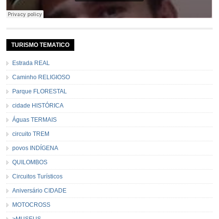
TURISMO TEMATICO
Estrada REAL
Caminho RELIGIOSO
Parque FLORESTAL
cidade HISTÓRICA
Águas TERMAIS
circuito TREM
povos INDÍGENA
QUILOMBOS
Circuitos Turísticos
Aniversário CIDADE
MOTOCROSS