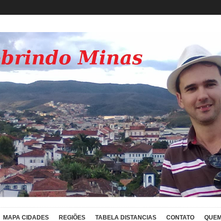
MAPA CIDADES
REGIÕES
TABELA DISTANCIAS
CONTATO
QUEM