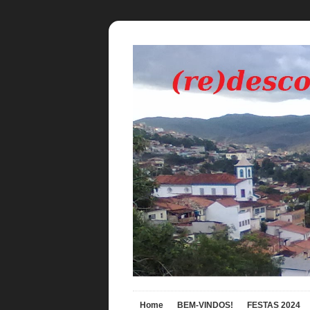
Home
BEM-VINDOS!
FESTAS 2024