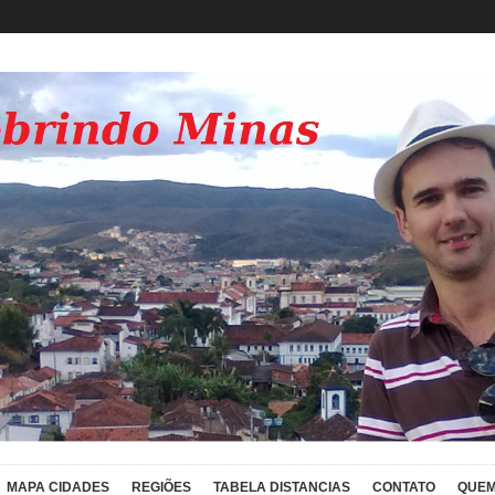
MAPA CIDADES
REGIÕES
TABELA DISTANCIAS
CONTATO
QUEM