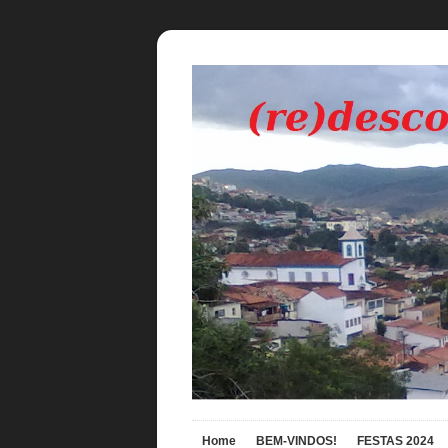
Home
BEM-VINDOS!
FESTAS 2024