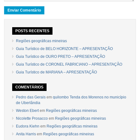
POSTS RECENTES
Regiões geográficas mineiras
Guia Turístico de BELO HORIZONTE – APRESENTAÇÃO
Guia Turístico de OURO PRETO – APRESENTAÇÃO
Guia Turístico de CORONEL FABRICIANO – APRESENTAÇÃO
Guia Turístico de MARIANA – APRESENTAÇÃO
COMENTÁRIOS
Pedro das Gerais
em
quilombo Tenda dos Morenos no município
de Uberlândia
Weston Ebert
em
Regiões geográficas mineiras
Nicolette Prosacco
em
Regiões geográficas mineiras
Eudora Kiehn
em
Regiões geográficas mineiras
Anita Harris
em
Regiões geográficas mineiras