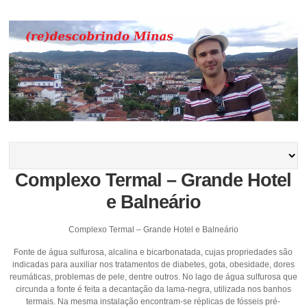
Complexo Termal – Grande Hotel
e Balneário
Complexo Termal – Grande Hotel e Balneário
Fonte de água sulfurosa, alcalina e bicarbonatada, cujas propriedades são
indicadas para auxiliar nos tratamentos de diabetes, gota, obesidade, dores
reumáticas, problemas de pele, dentre outros. No lago de água sulfurosa que
circunda a fonte é feita a decantação da lama-negra, utilizada nos banhos
termais. Na mesma instalação encontram-se réplicas de fósseis pré-