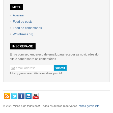
META
Acessar
Feed de posts
Feed de comentários
WordPress.org
INSCREVA-SE
Entre com seu endereço de email, para receber as novidades do
site e saber sobre os comentários.
Privacy guaranteed. We never share your info.
© 2026 Minas é de todos nós!. Todos os direitos reservados.
minas.gerais.info
.