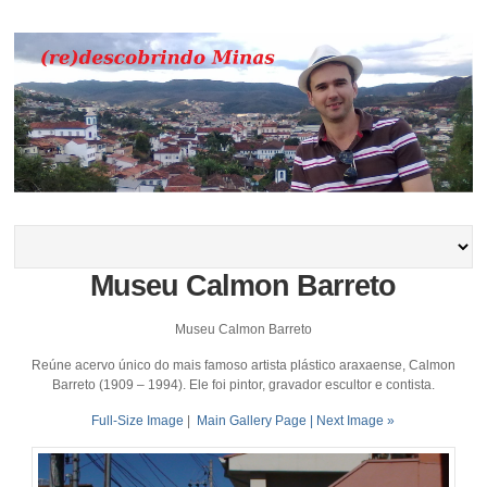
Museu Calmon Barreto
Museu Calmon Barreto
Reúne acervo único do mais famoso artista plástico araxaense, Calmon
Barreto (1909 – 1994). Ele foi pintor, gravador escultor e contista.
Full-Size Image
|
Main Gallery Page
| Next Image »