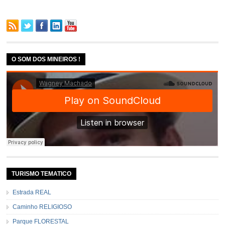
O SOM DOS MINEIROS !
TURISMO TEMATICO
Estrada REAL
Caminho RELIGIOSO
Parque FLORESTAL