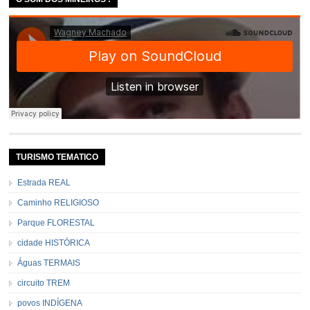
TURISMO TEMATICO
Estrada REAL
Caminho RELIGIOSO
Parque FLORESTAL
cidade HISTÓRICA
Águas TERMAIS
circuito TREM
povos INDÍGENA