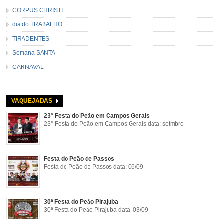
CORPUS CHRISTI
dia do TRABALHO
TIRADENTES
Semana SANTA
CARNAVAL
VAQUEJADAS
23° Festa do Peão em Campos Gerais
23° Festa do Peão em Campos Gerais data: setmbro
Festa do Peão de Passos
Festa do Peão de Passos data: 06/09
30ª Festa do Peão Pirajuba
30ª Festa do Peão Pirajuba data: 03/09