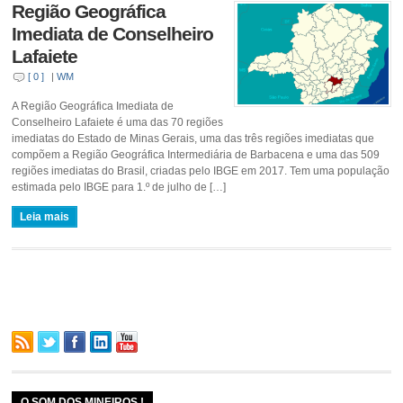
Região Geográfica
Imediata de Conselheiro
Lafaiete
[ 0 ]
|
WM
A Região Geográfica Imediata de
Conselheiro Lafaiete é uma das 70 regiões
imediatas do Estado de Minas Gerais, uma das três regiões imediatas que
compõem a Região Geográfica Intermediária de Barbacena e uma das 509
regiões imediatas do Brasil, criadas pelo IBGE em 2017. Tem uma população
estimada pelo IBGE para 1.º de julho de […]
Leia mais
O SOM DOS MINEIROS !