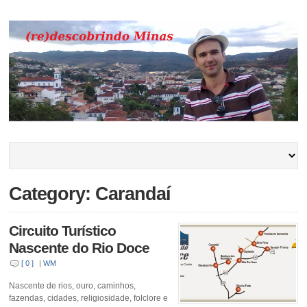
Category: Carandaí
Circuito Turístico
Nascente do Rio Doce
[ 0 ]
|
WM
Nascente de rios, ouro, caminhos,
fazendas, cidades, religiosidade, folclore e