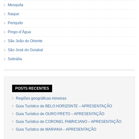
Mesquita
Naque
Periquito
Pingo-d’Água
São João do Oriente
São José do Goiabal
Sobrália
POSTS RECENTES
Regiões geográficas mineiras
Guia Turístico de BELO HORIZONTE – APRESENTAÇÃO
Guia Turístico de OURO PRETO – APRESENTAÇÃO
Guia Turístico de CORONEL FABRICIANO – APRESENTAÇÃO
Guia Turístico de MARIANA – APRESENTAÇÃO