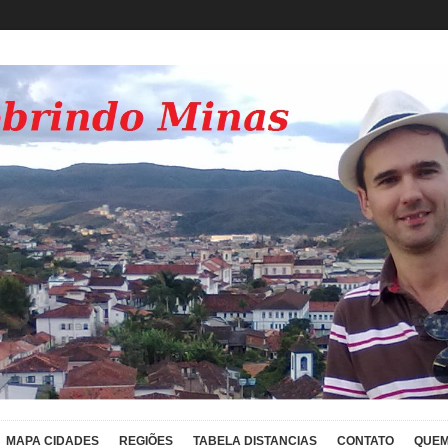
MAPA CIDADES
REGIÕES
TABELA DISTANCIAS
CONTATO
QUEM