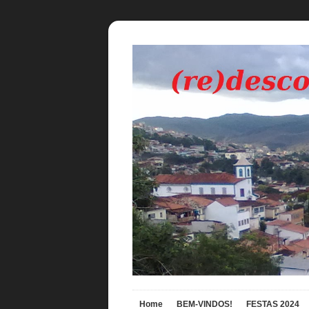
Home
BEM-VINDOS!
FESTAS 2024