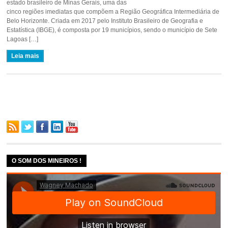
estado brasileiro de Minas Gerais, uma das
cinco regiões imediatas que compõem a Região Geográfica Intermediária de
Belo Horizonte. Criada em 2017 pelo Instituto Brasileiro de Geografia e
Estatística (IBGE), é composta por 19 municípios, sendo o município de Sete
Lagoas […]
Leia mais
O SOM DOS MINEIROS !