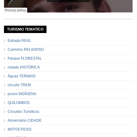
TURISMO TEMATICO
Estrada REAL
Caminho RELIGIOSO
Parque FLORESTAL
cidade HISTÓRICA
Águas TERMAIS
circuito TREM
povos INDÍGENA
QUILOMBOS
Circuitos Turísticos
Aniversário CIDADE
MOTOCROSS