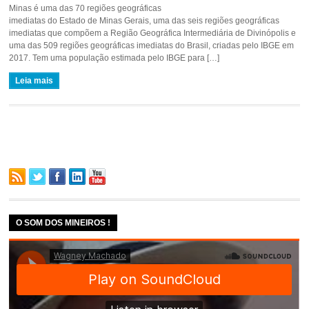
Minas é uma das 70 regiões geográficas
imediatas do Estado de Minas Gerais, uma das seis regiões geográficas
imediatas que compõem a Região Geográfica Intermediária de Divinópolis e
uma das 509 regiões geográficas imediatas do Brasil, criadas pelo IBGE em
2017. Tem uma população estimada pelo IBGE para […]
Leia mais
O SOM DOS MINEIROS !