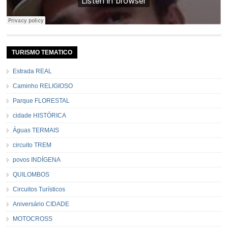
TURISMO TEMATICO
Estrada REAL
Caminho RELIGIOSO
Parque FLORESTAL
cidade HISTÓRICA
Águas TERMAIS
circuito TREM
povos INDÍGENA
QUILOMBOS
Circuitos Turísticos
Aniversário CIDADE
MOTOCROSS