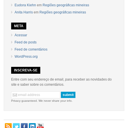
Eudora Kiehn
em
Regiões geográficas mineiras
Anita Harris
em
Regiões geográficas mineiras
META
Acessar
Feed de posts
Feed de comentários
WordPress.org
INSCREVA-SE
Entre com seu endereço de email, para receber as novidades do
site e saber sobre os comentários.
Privacy guaranteed. We never share your info.