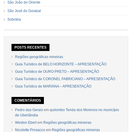
São João do Oriente
São José do Goiabal
Sobrália
POSTS RECENTES
Regiões geográficas mineiras
Guia Turístico de BELO HORIZONTE – APRESENTAÇÃO
Guia Turístico de OURO PRETO – APRESENTAÇÃO
Guia Turístico de CORONEL FABRICIANO – APRESENTAÇÃO
Guia Turístico de MARIANA – APRESENTAÇÃO
COMENTÁRIOS
Pedro das Gerais
em
quilombo Tenda dos Morenos no município
de Uberlândia
Weston Ebert
em
Regiões geográficas mineiras
Nicolette Prosacco
em
Regiões geográficas mineiras