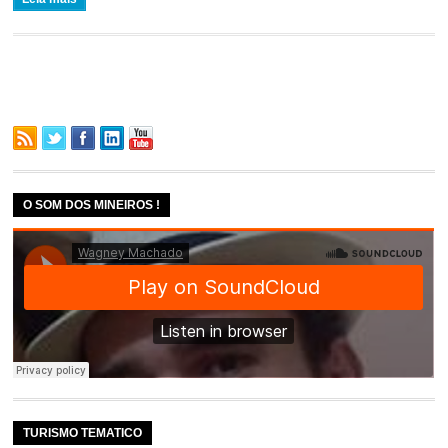
O SOM DOS MINEIROS !
TURISMO TEMATICO