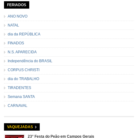
FERIADOS
ANO NOVO
NATAL
dia da REPÚBLICA
FINADOS
N.S. APARECIDA
Independência do BRASIL
CORPUS CHRISTI
dia do TRABALHO
TIRADENTES
Semana SANTA
CARNAVAL
VAQUEJADAS
23° Festa do Peão em Campos Gerais