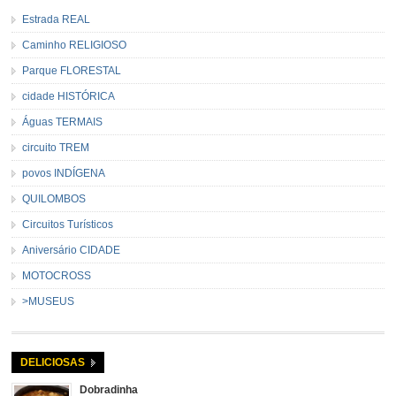
Estrada REAL
Caminho RELIGIOSO
Parque FLORESTAL
cidade HISTÓRICA
Águas TERMAIS
circuito TREM
povos INDÍGENA
QUILOMBOS
Circuitos Turísticos
Aniversário CIDADE
MOTOCROSS
>MUSEUS
DELICIOSAS
Dobradinha