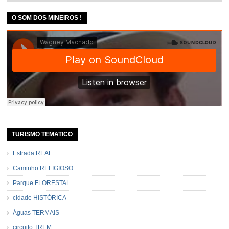
O SOM DOS MINEIROS !
TURISMO TEMATICO
Estrada REAL
Caminho RELIGIOSO
Parque FLORESTAL
cidade HISTÓRICA
Águas TERMAIS
circuito TREM