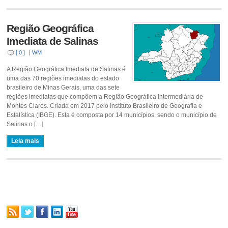
Região Geográfica
Imediata de Salinas
[ 0 ]
|
WM
A Região Geográfica Imediata de Salinas é
uma das 70 regiões imediatas do estado
brasileiro de Minas Gerais, uma das sete
regiões imediatas que compõem a Região Geográfica Intermediária de
Montes Claros. Criada em 2017 pelo Instituto Brasileiro de Geografia e
Estatística (IBGE). Esta é composta por 14 municípios, sendo o município de
Salinas o […]
Leia mais