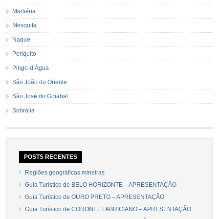
Marliéria
Mesquita
Naque
Periquito
Pingo-d’Água
São João do Oriente
São José do Goiabal
Sobrália
POSTS RECENTES
Regiões geográficas mineiras
Guia Turístico de BELO HORIZONTE – APRESENTAÇÃO
Guia Turístico de OURO PRETO – APRESENTAÇÃO
Guia Turístico de CORONEL FABRICIANO – APRESENTAÇÃO