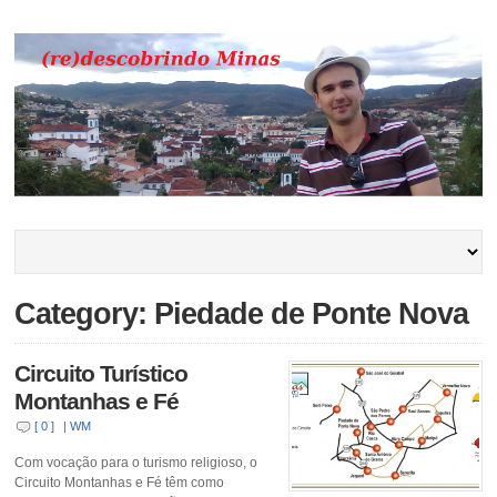
Category: Piedade de Ponte Nova
Circuito Turístico
Montanhas e Fé
[ 0 ]
|
WM
Com vocação para o turismo religioso, o
Circuito Montanhas e Fé têm como