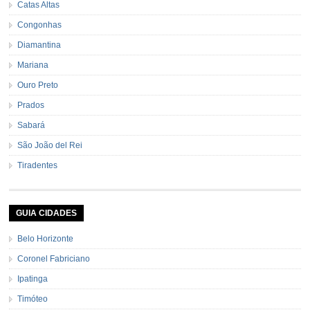
Catas Altas
Congonhas
Diamantina
Mariana
Ouro Preto
Prados
Sabará
São João del Rei
Tiradentes
GUIA CIDADES
Belo Horizonte
Coronel Fabriciano
Ipatinga
Timóteo