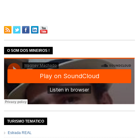
O SOM DOS MINEIROS !
TURISMO TEMATICO
Estrada REAL