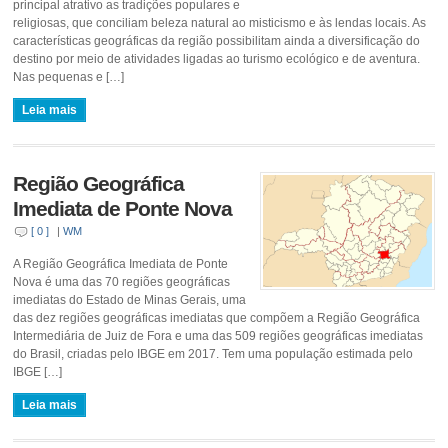
principal atrativo as tradições populares e
religiosas, que conciliam beleza natural ao misticismo e às lendas locais. As
características geográficas da região possibilitam ainda a diversificação do
destino por meio de atividades ligadas ao turismo ecológico e de aventura.
Nas pequenas e […]
Leia mais
Região Geográfica
Imediata de Ponte Nova
[ 0 ]
|
WM
A Região Geográfica Imediata de Ponte
Nova é uma das 70 regiões geográficas
imediatas do Estado de Minas Gerais, uma
das dez regiões geográficas imediatas que compõem a Região Geográfica
Intermediária de Juiz de Fora e uma das 509 regiões geográficas imediatas
do Brasil, criadas pelo IBGE em 2017. Tem uma população estimada pelo
IBGE […]
Leia mais