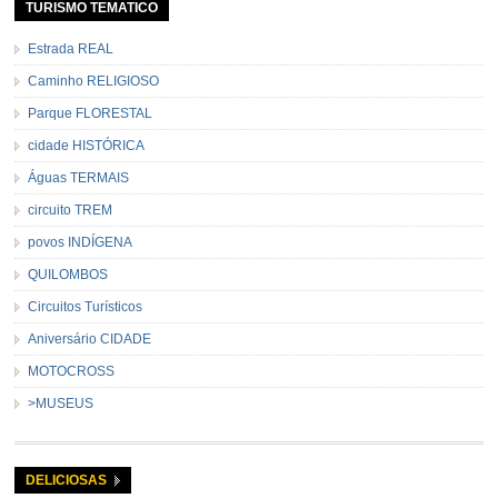
TURISMO TEMATICO
Estrada REAL
Caminho RELIGIOSO
Parque FLORESTAL
cidade HISTÓRICA
Águas TERMAIS
circuito TREM
povos INDÍGENA
QUILOMBOS
Circuitos Turísticos
Aniversário CIDADE
MOTOCROSS
>MUSEUS
DELICIOSAS