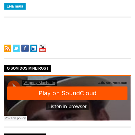
Leia mais
O SOM DOS MINEIROS !