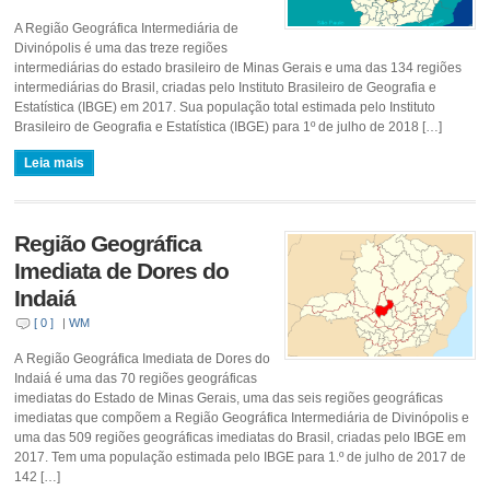
A Região Geográfica Intermediária de
Divinópolis é uma das treze regiões
intermediárias do estado brasileiro de Minas Gerais e uma das 134 regiões
intermediárias do Brasil, criadas pelo Instituto Brasileiro de Geografia e
Estatística (IBGE) em 2017. Sua população total estimada pelo Instituto
Brasileiro de Geografia e Estatística (IBGE) para 1º de julho de 2018 […]
Leia mais
Região Geográfica
Imediata de Dores do
Indaiá
[ 0 ]
|
WM
A Região Geográfica Imediata de Dores do
Indaiá é uma das 70 regiões geográficas
imediatas do Estado de Minas Gerais, uma das seis regiões geográficas
imediatas que compõem a Região Geográfica Intermediária de Divinópolis e
uma das 509 regiões geográficas imediatas do Brasil, criadas pelo IBGE em
2017. Tem uma população estimada pelo IBGE para 1.º de julho de 2017 de
142 […]