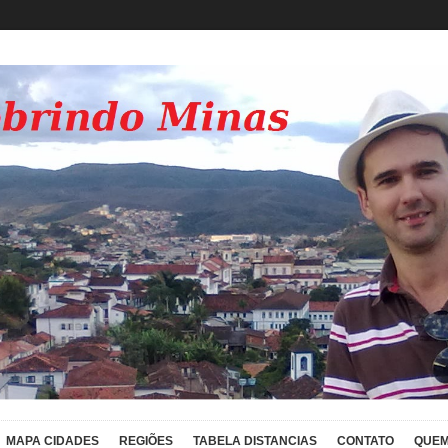
MAPA CIDADES
REGIÕES
TABELA DISTANCIAS
CONTATO
QUEM