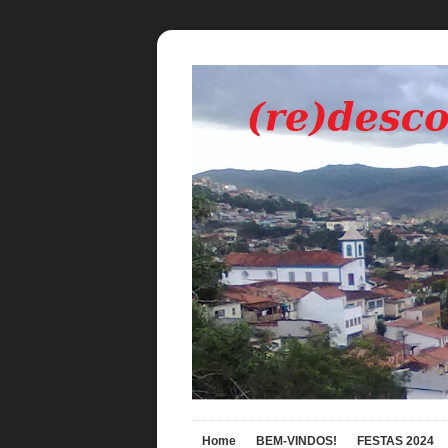
Home
BEM-VINDOS!
FESTAS 2024