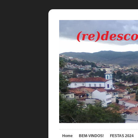
Home
BEM-VINDOS!
FESTAS 2024