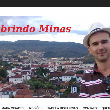
MAPA CIDADES
REGIÕES
TABELA DISTANCIAS
CONTATO
QUEM