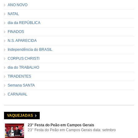
ANO NOVO
NATAL
dia da REPÚBLICA
FINADOS
N.S. APARECIDA
Independência do BRASIL
CORPUS CHRISTI
dia do TRABALHO
TIRADENTES
Semana SANTA
CARNAVAL
VAQUEJADAS
23° Festa do Peão em Campos Gerais
23° Festa do Peão em Campos Gerais data: setmbro