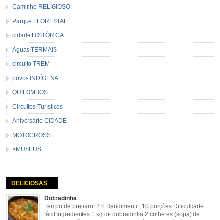
Caminho RELIGIOSO
Parque FLORESTAL
cidade HISTÓRICA
Águas TERMAIS
circuito TREM
povos INDÍGENA
QUILOMBOS
Circuitos Turísticos
Aniversário CIDADE
MOTOCROSS
>MUSEUS
DELICIOSAS
Dobradinha
Tempo de preparo: 2 h Rendimento: 10 porções Dificuldade:
fácil Ingredientes 1 kg de dobradinha 2 colheres (sopa) de