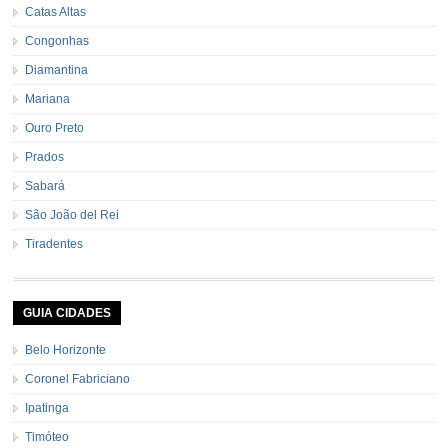
Catas Altas
Congonhas
Diamantina
Mariana
Ouro Preto
Prados
Sabará
São João del Rei
Tiradentes
GUIA CIDADES
Belo Horizonte
Coronel Fabriciano
Ipatinga
Timóteo