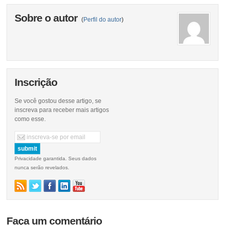
Sobre o autor
(
Perfil do autor
)
Inscrição
Se você gostou desse artigo, se
inscreva para receber mais artigos
como esse.
Privacidade garantida. Seus dados
nunca serão revelados.
Faça um comentário