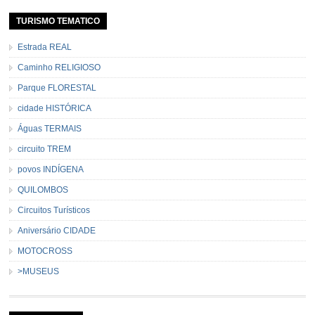
TURISMO TEMATICO
Estrada REAL
Caminho RELIGIOSO
Parque FLORESTAL
cidade HISTÓRICA
Águas TERMAIS
circuito TREM
povos INDÍGENA
QUILOMBOS
Circuitos Turísticos
Aniversário CIDADE
MOTOCROSS
>MUSEUS