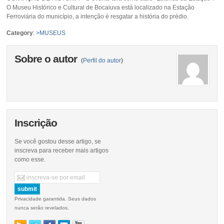
O Museu Histórico e Cultural de Bocaiuva está localizado na Estação
Ferroviária do município, a intenção é resgatar a história do prédio.
Category
:
>MUSEUS
Sobre o autor
(
Perfil do autor
)
Inscrição
Se você gostou desse artigo, se
inscreva para receber mais artigos
como esse.
Privacidade garantida. Seus dados
nunca serão revelados.