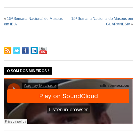
«
15ª Semana Nacional de Museus
15ª Semana Nacional de Museus em
em IBIÁ
GUARANÉSIA
»
O SOM DOS MINEIROS !