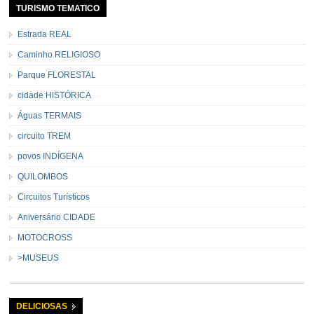
TURISMO TEMATICO
Estrada REAL
Caminho RELIGIOSO
Parque FLORESTAL
cidade HISTÓRICA
Águas TERMAIS
circuito TREM
povos INDÍGENA
QUILOMBOS
Circuitos Turísticos
Aniversário CIDADE
MOTOCROSS
>MUSEUS
DELICIOSAS