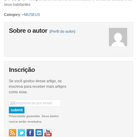
seus habitantes.
Category
:
>MUSEUS
Sobre o autor
(
Perfil do autor
)
Inscrição
Se você gostou desse artigo, se
inscreva para receber mais artigos
como esse.
Privacidade garantida. Seus dados
nunca serão revelados.