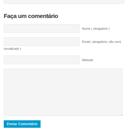
Faça um comentário
Nome ( obrigatório )
Email ( obrigatório; não será
visualizado )
Website