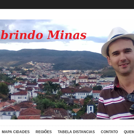
MAPA CIDADES
REGIÕES
TABELA DISTANCIAS
CONTATO
QUEM