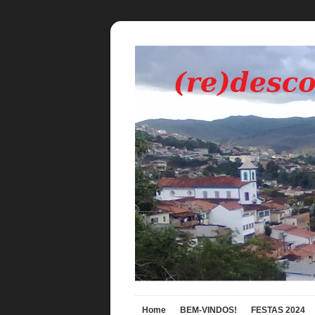
Home
BEM-VINDOS!
FESTAS 2024