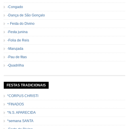
-Congado
-Dança de São Gonçalo
– Festa do Divino
-Festa junina
-Folia de Reis
-Marujada
-Pau de fitas
-Quadrilha
FESTAS TRADICIONAIS
*CORPUS CHRISTI
*FINADOS
*N.S. APARECIDA
*semana SANTA