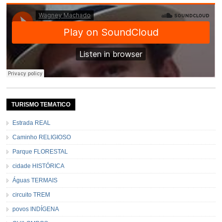
TURISMO TEMATICO
Estrada REAL
Caminho RELIGIOSO
Parque FLORESTAL
cidade HISTÓRICA
Águas TERMAIS
circuito TREM
povos INDÍGENA