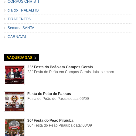
CORPUS CHRISTI
dia do TRABALHO
TIRADENTES
Semana SANTA
CARNAVAL
VAQUEJADAS
23° Festa do Peão em Campos Gerais
23° Festa do Peão em Campos Gerais data: setmbro
Festa do Peão de Passos
Festa do Peão de Passos data: 06/09
30ª Festa do Peão Pirajuba
30ª Festa do Peão Pirajuba data: 03/09