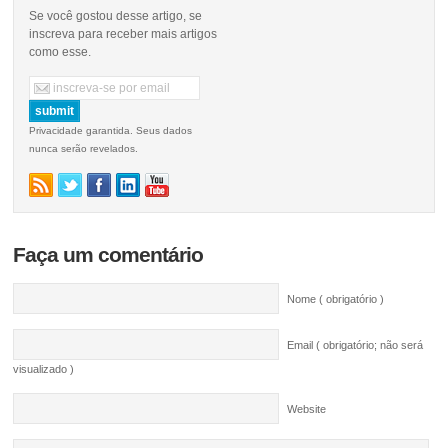
Se você gostou desse artigo, se
inscreva para receber mais artigos
como esse.
Privacidade garantida. Seus dados
nunca serão revelados.
Faça um comentário
Nome ( obrigatório )
Email ( obrigatório; não será
visualizado )
Website