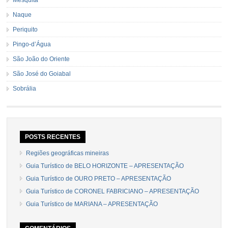
Naque
Periquito
Pingo-d’Água
São João do Oriente
São José do Goiabal
Sobrália
POSTS RECENTES
Regiões geográficas mineiras
Guia Turístico de BELO HORIZONTE – APRESENTAÇÃO
Guia Turístico de OURO PRETO – APRESENTAÇÃO
Guia Turístico de CORONEL FABRICIANO – APRESENTAÇÃO
Guia Turístico de MARIANA – APRESENTAÇÃO