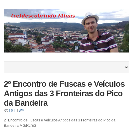
2º Encontro de Fuscas e Veículos
Antigos das 3 Fronteiras do Pico
da Bandeira
[ 0 ]
|
WM
2º Encontro de Fuscas e Veículos Antigos das 3 Fronteiras do Pico da
Bandeira MG/RJ/ES