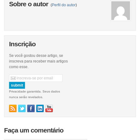
Sobre o autor
(
Perfil do autor
)
Inscrição
Se você gostou desse artigo, se
inscreva para receber mais artigos
como esse.
Privacidade garantida. Seus dados
nunca serão revelados.
Faça um comentário