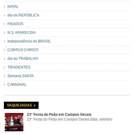
NATAL
dia da REPÚBLICA
FINADOS
N.S. APARECIDA
Independência do BRASIL
CORPUS CHRISTI
dia do TRABALHO
TIRADENTES
Semana SANTA
CARNAVAL
VAQUEJADAS
23° Festa do Peão em Campos Gerais
23° Festa do Peão em Campos Gerais data: setmbro