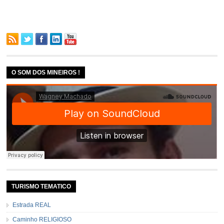
O SOM DOS MINEIROS !
TURISMO TEMATICO
Estrada REAL
Caminho RELIGIOSO