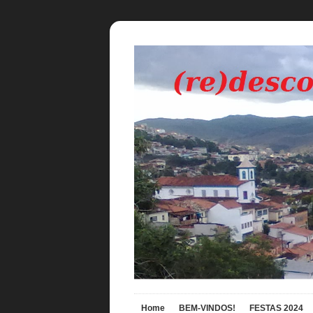
Home
BEM-VINDOS!
FESTAS 2024