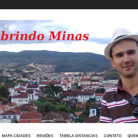
MAPA CIDADES
REGIÕES
TABELA DISTANCIAS
CONTATO
QUEM