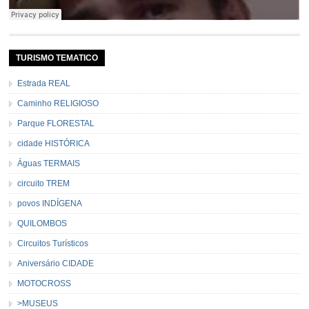
TURISMO TEMATICO
Estrada REAL
Caminho RELIGIOSO
Parque FLORESTAL
cidade HISTÓRICA
Águas TERMAIS
circuito TREM
povos INDÍGENA
QUILOMBOS
Circuitos Turísticos
Aniversário CIDADE
MOTOCROSS
>MUSEUS