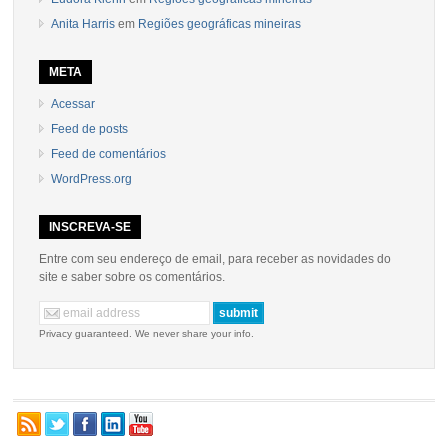
Anita Harris
em
Regiões geográficas mineiras
META
Acessar
Feed de posts
Feed de comentários
WordPress.org
INSCREVA-SE
Entre com seu endereço de email, para receber as novidades do
site e saber sobre os comentários.
Privacy guaranteed. We never share your info.