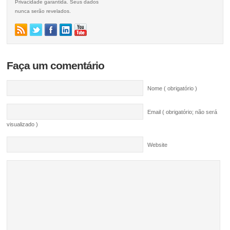
Privacidade garantida. Seus dados
nunca serão revelados.
Faça um comentário
Nome ( obrigatório )
Email ( obrigatório; não será
visualizado )
Website