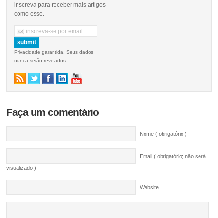
inscreva para receber mais artigos
como esse.
Privacidade garantida. Seus dados
nunca serão revelados.
Faça um comentário
Nome ( obrigatório )
Email ( obrigatório; não será
visualizado )
Website