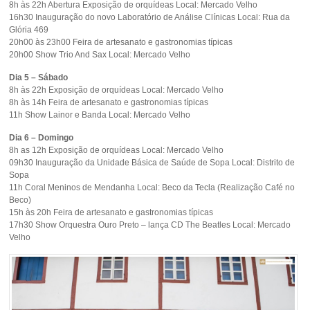
8h às 22h Abertura Exposição de orquídeas Local: Mercado Velho
16h30 Inauguração do novo Laboratório de Análise Clínicas Local: Rua da
Glória 469
20h00 às 23h00 Feira de artesanato e gastronomias típicas
20h00 Show Trio And Sax Local: Mercado Velho
Dia 5 – Sábado
8h às 22h Exposição de orquídeas Local: Mercado Velho
8h às 14h Feira de artesanato e gastronomias típicas
11h Show Lainor e Banda Local: Mercado Velho
Dia 6 – Domingo
8h as 12h Exposição de orquídeas Local: Mercado Velho
09h30 Inauguração da Unidade Básica de Saúde de Sopa Local: Distrito de
Sopa
11h Coral Meninos de Mendanha Local: Beco da Tecla (Realização Café no
Beco)
15h às 20h Feira de artesanato e gastronomias típicas
17h30 Show Orquestra Ouro Preto – lança CD The Beatles Local: Mercado
Velho