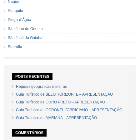
Naque
Periquito
Pingo-d’Água
São João do Oriente
São José do Goiabal
Sobrália
POSTS RECENTES
Regiões geográficas mineiras
Guia Turístico de BELO HORIZONTE – APRESENTAÇÃO
Guia Turístico de OURO PRETO – APRESENTAÇÃO
Guia Turístico de CORONEL FABRICIANO – APRESENTAÇÃO
Guia Turístico de MARIANA – APRESENTAÇÃO
COMENTÁRIOS