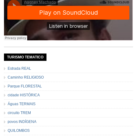
TURISMO TEMATICO
Estrada REAL
Caminho RELIGIOSO
Parque FLORESTAL
cidade HISTÓRICA
Águas TERMAIS
circuito TREM
povos INDÍGENA
QUILOMBOS