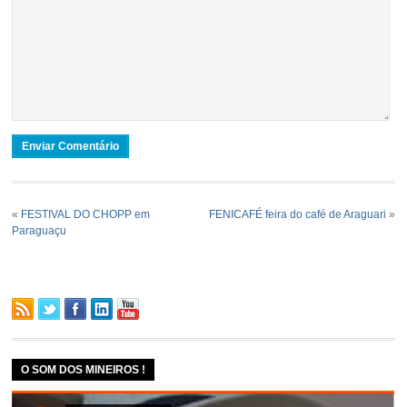
«
FESTIVAL DO CHOPP em
FENICAFÉ feira do café de Araguari
»
Paraguaçu
O SOM DOS MINEIROS !