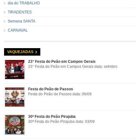
dia do TRABALHO
TIRADENTES
Semana SANTA
CARNAVAL
VAQUEJADAS
23° Festa do Peão em Campos Gerais
23° Festa do Peão em Campos Gerais data: setmbro
Festa do Peão de Passos
Festa do Peão de Passos data: 06/09
30ª Festa do Peão Pirajuba
30ª Festa do Peão Pirajuba data: 03/09