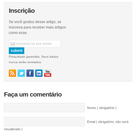
Inscrição
Se você gostou desse artigo, se
inscreva para receber mais artigos
como esse.
Privacidade garantida. Seus dados
nunca serão revelados.
Faça um comentário
Nome ( obrigatório )
Email ( obrigatório; não será
visualizado )