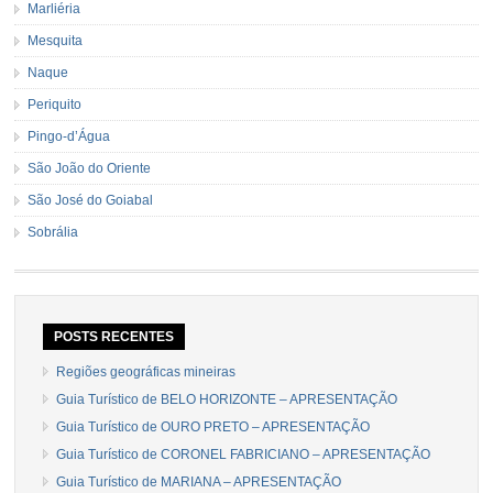
Marliéria
Mesquita
Naque
Periquito
Pingo-d’Água
São João do Oriente
São José do Goiabal
Sobrália
POSTS RECENTES
Regiões geográficas mineiras
Guia Turístico de BELO HORIZONTE – APRESENTAÇÃO
Guia Turístico de OURO PRETO – APRESENTAÇÃO
Guia Turístico de CORONEL FABRICIANO – APRESENTAÇÃO
Guia Turístico de MARIANA – APRESENTAÇÃO