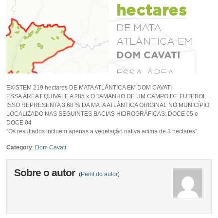
EXISTEM 219 hectares DE MATA ATLÂNTICA EM DOM CAVATI
ESSA ÁREA EQUIVALE A 285 x O TAMANHO DE UM CAMPO DE FUTEBOL
ISSO REPRESENTA 3,68 % DA MATA ATLÂNTICA ORIGINAL NO MUNICÍPIO.
LOCALIZADO NAS SEGUINTES BACIAS HIDROGRÁFICAS: DOCE 05 e
DOCE 04
“Os resultados incluem apenas a vegetação nativa acima de 3 hectares”.
Category
:
Dom Cavati
Sobre o autor
(
Perfil do autor
)