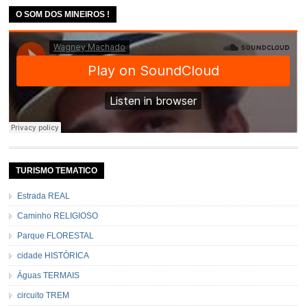
O SOM DOS MINEIROS !
TURISMO TEMATICO
Estrada REAL
Caminho RELIGIOSO
Parque FLORESTAL
cidade HISTÓRICA
Águas TERMAIS
circuito TREM