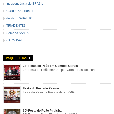
Independência do BRASIL
CORPUS CHRISTI
dia do TRABALHO
TIRADENTES
Semana SANTA
CARNAVAL
VAQUEJADAS
23° Festa do Peão em Campos Gerais
23° Festa do Peão em Campos Gerais data: setmbro
Festa do Peão de Passos
Festa do Peão de Passos data: 06/09
30ª Festa do Peão Pirajuba