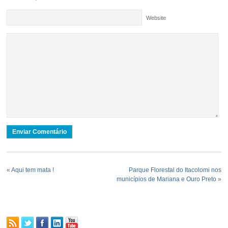
Website
«
Aqui tem mata !
Parque Florestal do Itacolomi nos
municípios de Mariana e Ouro Preto
»