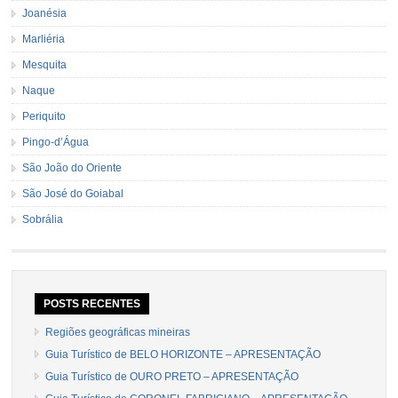
Joanésia
Marliéria
Mesquita
Naque
Periquito
Pingo-d’Água
São João do Oriente
São José do Goiabal
Sobrália
POSTS RECENTES
Regiões geográficas mineiras
Guia Turístico de BELO HORIZONTE – APRESENTAÇÃO
Guia Turístico de OURO PRETO – APRESENTAÇÃO