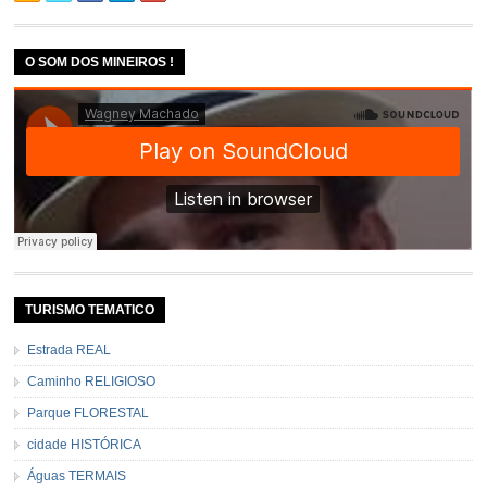
O SOM DOS MINEIROS !
TURISMO TEMATICO
Estrada REAL
Caminho RELIGIOSO
Parque FLORESTAL
cidade HISTÓRICA
Águas TERMAIS