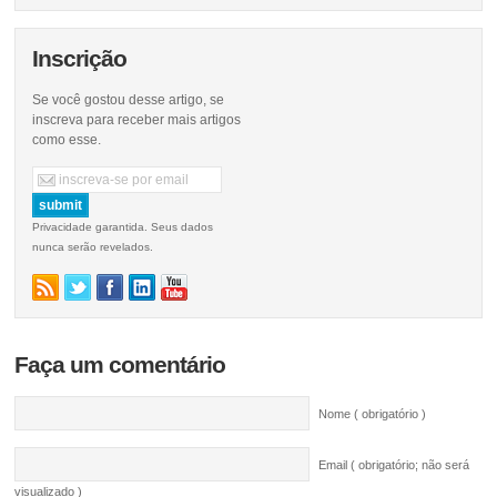
Inscrição
Se você gostou desse artigo, se
inscreva para receber mais artigos
como esse.
Privacidade garantida. Seus dados
nunca serão revelados.
Faça um comentário
Nome ( obrigatório )
Email ( obrigatório; não será
visualizado )