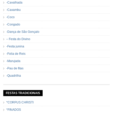
-Cavalhada
-Caxambu
-Coco
-Congado
-Dança de São Gonçalo
– Festa do Divino
-Festa junina
-Folia de Reis
-Marujada
-Pau de fitas
-Quadrilha
FESTAS TRADICIONAIS
*CORPUS CHRISTI
*FINADOS