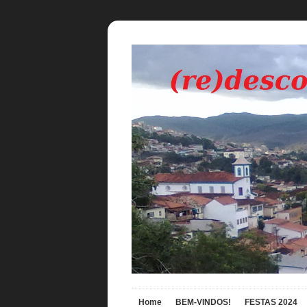
Home
BEM-VINDOS!
FESTAS 2024