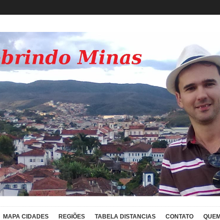
MAPA CIDADES
REGIÕES
TABELA DISTANCIAS
CONTATO
QUEM