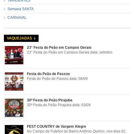
TIRADENTES
Semana SANTA
CARNAVAL
VAQUEJADAS
23° Festa do Peão em Campos Gerais
23° Festa do Peão em Campos Gerais data: setmbro
Festa do Peão de Passos
Festa do Peão de Passos data: 06/09
30ª Festa do Peão Pirajuba
30ª Festa do Peão Pirajuba data: 03/09
FEST COUNTRY de Vargem Alegre
No Campo de Futebol do Bairro Antônio Quirino, nos dias 02,