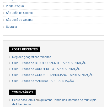
Pingo-d’Água
São João do Oriente
São José do Goiabal
Sobrália
POSTS RECENTES
Regiões geográficas mineiras
Guia Turístico de BELO HORIZONTE – APRESENTAÇÃO
Guia Turístico de OURO PRETO – APRESENTAÇÃO
Guia Turístico de CORONEL FABRICIANO – APRESENTAÇÃO
Guia Turístico de MARIANA – APRESENTAÇÃO
COMENTÁRIOS
Pedro das Gerais
em
quilombo Tenda dos Morenos no município
de Uberlândia