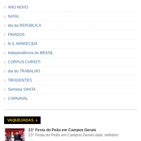
ANO NOVO
NATAL
dia da REPÚBLICA
FINADOS
N.S. APARECIDA
Independência do BRASIL
CORPUS CHRISTI
dia do TRABALHO
TIRADENTES
Semana SANTA
CARNAVAL
VAQUEJADAS
23° Festa do Peão em Campos Gerais
23° Festa do Peão em Campos Gerais data: setmbro