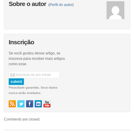
Sobre o autor
(
Perfil do autor
)
Inscrição
Se você gostou desse artigo, se
inscreva para receber mais artigos
como esse.
Privacidade garantida. Seus dados
nunca serão revelados.
Comments are closed.