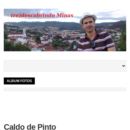
ALBUM FOTOS
Caldo de Pinto