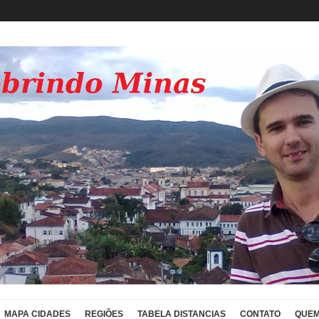
MAPA CIDADES
REGIÕES
TABELA DISTANCIAS
CONTATO
QUEM