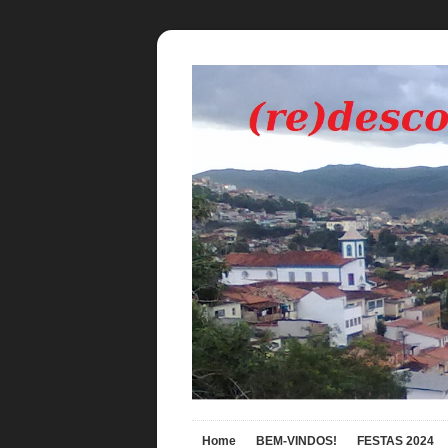
Home
BEM-VINDOS!
FESTAS 2024