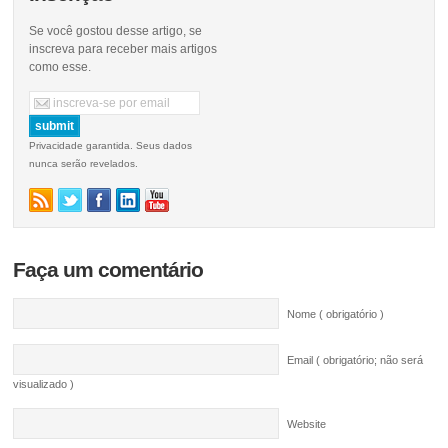
Se você gostou desse artigo, se
inscreva para receber mais artigos
como esse.
Privacidade garantida. Seus dados
nunca serão revelados.
Faça um comentário
Nome ( obrigatório )
Email ( obrigatório; não será
visualizado )
Website