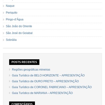
Naque
Periquito
Pingo-d’Água
São João do Oriente
São José do Goiabal
Sobrália
POSTS RECENTES
Regiões geográficas mineiras
Guia Turístico de BELO HORIZONTE – APRESENTAÇÃO
Guia Turístico de OURO PRETO – APRESENTAÇÃO
Guia Turístico de CORONEL FABRICIANO – APRESENTAÇÃO
Guia Turístico de MARIANA – APRESENTAÇÃO
COMENTÁRIOS