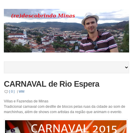
CARNAVAL de Rio Espera
[ 0 ]
|
WM
Villas e Fazendas de Minas
Tradicional carnaval com desfile de blocos pelas ruas da cidade ao som de
marchinhas, além de shows com artistas da região que animam o evento.