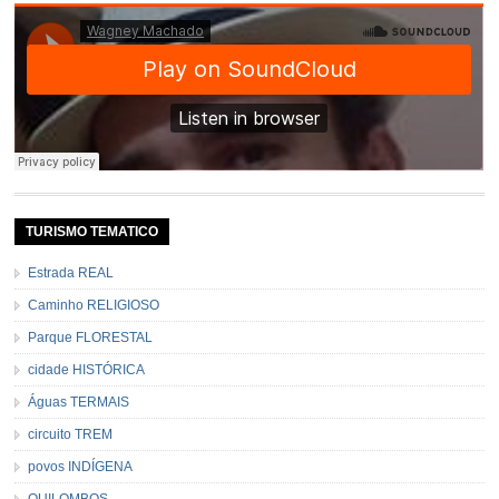
TURISMO TEMATICO
Estrada REAL
Caminho RELIGIOSO
Parque FLORESTAL
cidade HISTÓRICA
Águas TERMAIS
circuito TREM
povos INDÍGENA
QUILOMBOS