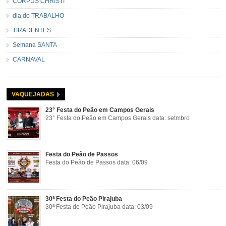
CORPUS CHRISTI
dia do TRABALHO
TIRADENTES
Semana SANTA
CARNAVAL
VAQUEJADAS
23° Festa do Peão em Campos Gerais
23° Festa do Peão em Campos Gerais data: setmbro
Festa do Peão de Passos
Festa do Peão de Passos data: 06/09
30ª Festa do Peão Pirajuba
30ª Festa do Peão Pirajuba data: 03/09