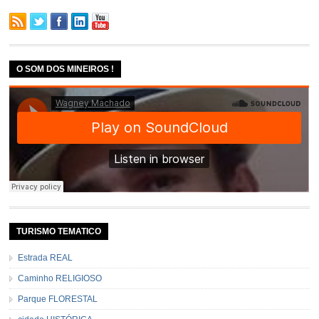
O SOM DOS MINEIROS !
TURISMO TEMATICO
Estrada REAL
Caminho RELIGIOSO
Parque FLORESTAL