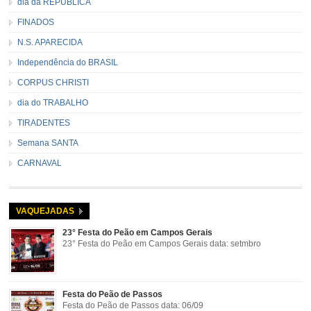
dia da REPÚBLICA
FINADOS
N.S. APARECIDA
Independência do BRASIL
CORPUS CHRISTI
dia do TRABALHO
TIRADENTES
Semana SANTA
CARNAVAL
VAQUEJADAS
23° Festa do Peão em Campos Gerais
23° Festa do Peão em Campos Gerais data: setmbro
Festa do Peão de Passos
Festa do Peão de Passos data: 06/09