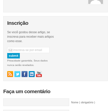
Inscrição
Se você gostou desse artigo, se
inscreva para receber mais artigos
como esse.
Privacidade garantida. Seus dados
nunca serão revelados.
Faça um comentário
Nome ( obrigatório )