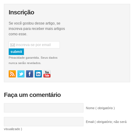
Inscrição
Se você gostou desse artigo, se
inscreva para receber mais artigos
como esse.
Privacidade garantida. Seus dados
nunca serão revelados.
Faça um comentário
Nome ( obrigatório )
Email ( obrigatório; não será
visualizado )