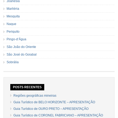
Joanésia
Marliéria
Mesquita
Naque
Periquito
Pingo-d’Água
São João do Oriente
São José do Goiabal
Sobrália
POSTS RECENTES
Regiões geográficas mineiras
Guia Turístico de BELO HORIZONTE – APRESENTAÇÃO
Guia Turístico de OURO PRETO – APRESENTAÇÃO
Guia Turístico de CORONEL FABRICIANO – APRESENTAÇÃO