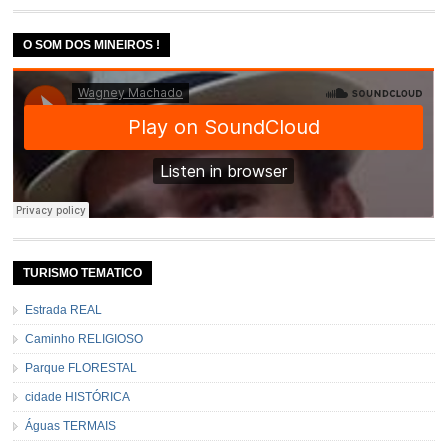
O SOM DOS MINEIROS !
TURISMO TEMATICO
Estrada REAL
Caminho RELIGIOSO
Parque FLORESTAL
cidade HISTÓRICA
Águas TERMAIS