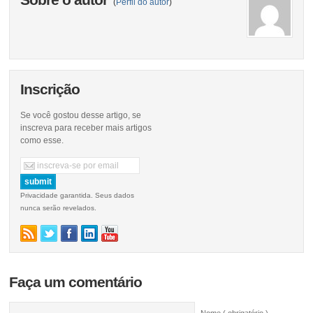
Sobre o autor
(
Perfil do autor
)
Inscrição
Se você gostou desse artigo, se
inscreva para receber mais artigos
como esse.
Privacidade garantida. Seus dados
nunca serão revelados.
Faça um comentário