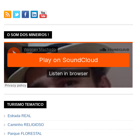
O SOM DOS MINEIROS !
TURISMO TEMATICO
Estrada REAL
Caminho RELIGIOSO
Parque FLORESTAL