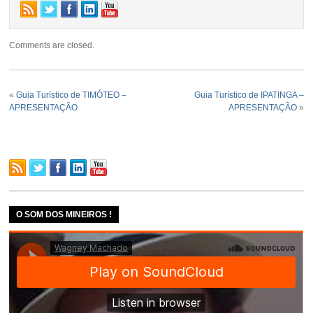
Comments are closed.
«
Guia Turístico de TIMÓTEO –
Guia Turístico de IPATINGA –
APRESENTAÇÃO
APRESENTAÇÃO
»
O SOM DOS MINEIROS !