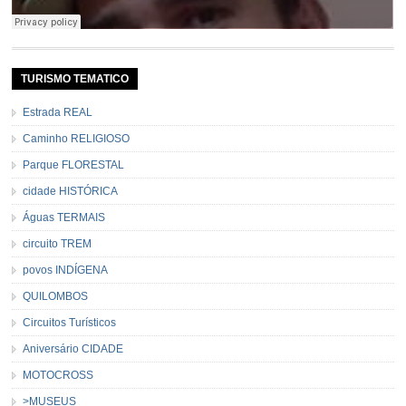
TURISMO TEMATICO
Estrada REAL
Caminho RELIGIOSO
Parque FLORESTAL
cidade HISTÓRICA
Águas TERMAIS
circuito TREM
povos INDÍGENA
QUILOMBOS
Circuitos Turísticos
Aniversário CIDADE
MOTOCROSS
>MUSEUS