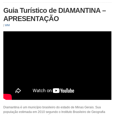
Guia Turístico de DIAMANTINA –
APRESENTAÇÃO
|
WM
Diamantina é um município brasileiro do estado de Minas Gerais. Sua
população estimada em 2010 segundo o Instituto Brasileiro de Geografia