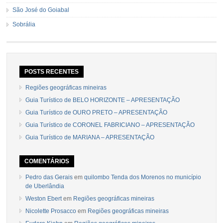
São José do Goiabal
Sobrália
POSTS RECENTES
Regiões geográficas mineiras
Guia Turístico de BELO HORIZONTE – APRESENTAÇÃO
Guia Turístico de OURO PRETO – APRESENTAÇÃO
Guia Turístico de CORONEL FABRICIANO – APRESENTAÇÃO
Guia Turístico de MARIANA – APRESENTAÇÃO
COMENTÁRIOS
Pedro das Gerais
em
quilombo Tenda dos Morenos no município
de Uberlândia
Weston Ebert
em
Regiões geográficas mineiras
Nicolette Prosacco
em
Regiões geográficas mineiras