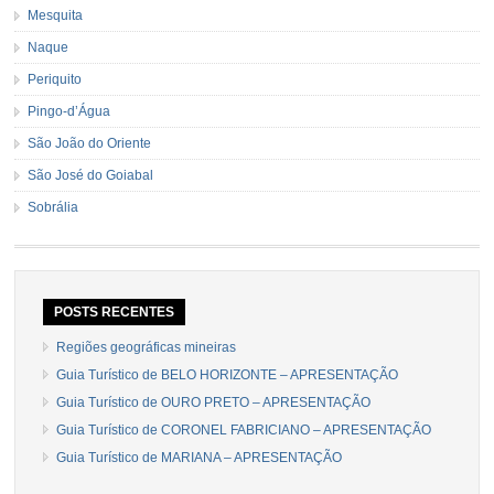
Mesquita
Naque
Periquito
Pingo-d’Água
São João do Oriente
São José do Goiabal
Sobrália
POSTS RECENTES
Regiões geográficas mineiras
Guia Turístico de BELO HORIZONTE – APRESENTAÇÃO
Guia Turístico de OURO PRETO – APRESENTAÇÃO
Guia Turístico de CORONEL FABRICIANO – APRESENTAÇÃO
Guia Turístico de MARIANA – APRESENTAÇÃO