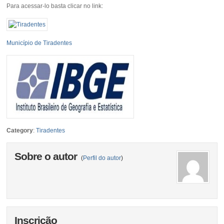
Para acessar-lo basta clicar no link:
Município de Tiradentes
Category
:
Tiradentes
Sobre o autor
(
Perfil do autor
)
Inscrição