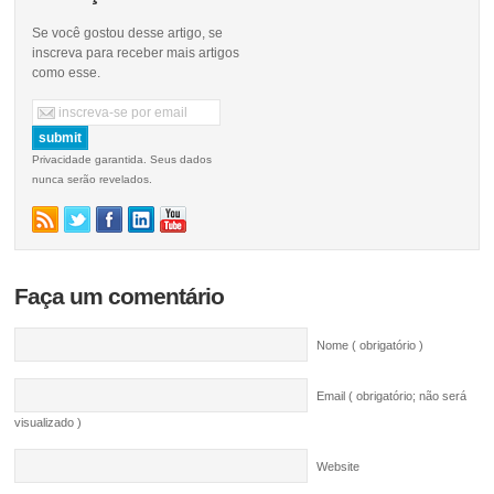
Se você gostou desse artigo, se
inscreva para receber mais artigos
como esse.
Privacidade garantida. Seus dados
nunca serão revelados.
Faça um comentário
Nome ( obrigatório )
Email ( obrigatório; não será
visualizado )
Website