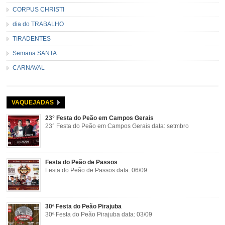
CORPUS CHRISTI
dia do TRABALHO
TIRADENTES
Semana SANTA
CARNAVAL
VAQUEJADAS
23° Festa do Peão em Campos Gerais
23° Festa do Peão em Campos Gerais data: setmbro
Festa do Peão de Passos
Festa do Peão de Passos data: 06/09
30ª Festa do Peão Pirajuba
30ª Festa do Peão Pirajuba data: 03/09