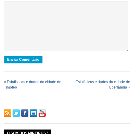
«
Estatísticas e dados da cidade de
Estatísticas e dados da cidade de
Timóteo
Uberlândia
»
O SOM DOS MINEIROS !