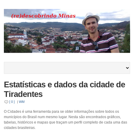
Estatísticas e dados da cidade de
Tiradentes
[ 0 ]
|
WM
O Cidades é uma ferramenta para se obter informações sobre todos os
municípios do Brasil num mesmo lugar. Nesta são encontrados gráficos,
tabelas, históricos e mapas que traçam um perfil completo de cada uma das
cidades brasileiras.