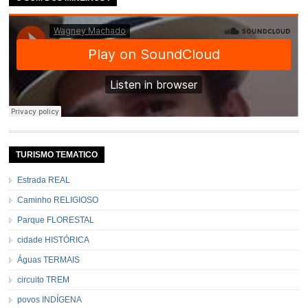
TURISMO TEMATICO
Estrada REAL
Caminho RELIGIOSO
Parque FLORESTAL
cidade HISTÓRICA
Águas TERMAIS
circuito TREM
povos INDÍGENA