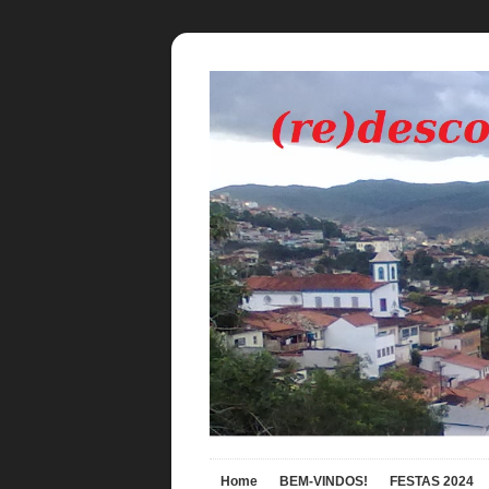
Home
BEM-VINDOS!
FESTAS 2024