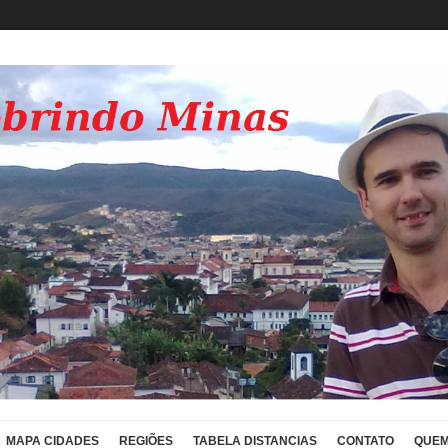
MAPA CIDADES
REGIÕES
TABELA DISTANCIAS
CONTATO
QUEM