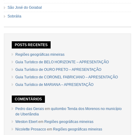
São José do Goiabal
Sobrália
POSTS RECENTES
Regiões geográficas mineiras
Guia Turístico de BELO HORIZONTE – APRESENTAÇÃO
Guia Turístico de OURO PRETO – APRESENTAÇÃO
Guia Turístico de CORONEL FABRICIANO – APRESENTAÇÃO
Guia Turístico de MARIANA – APRESENTAÇÃO
COMENTÁRIOS
Pedro das Gerais
em
quilombo Tenda dos Morenos no município
de Uberlândia
Weston Ebert
em
Regiões geográficas mineiras
Nicolette Prosacco
em
Regiões geográficas mineiras