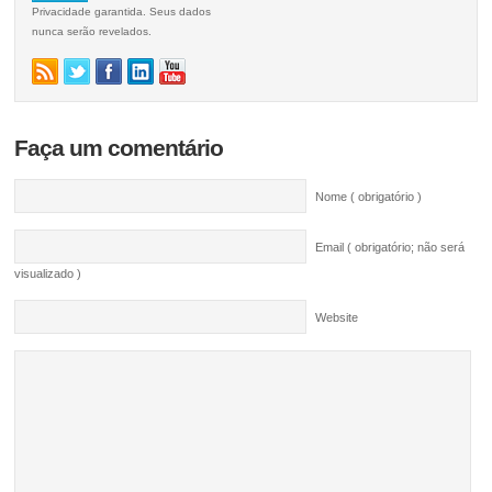
Privacidade garantida. Seus dados
nunca serão revelados.
Faça um comentário
Nome ( obrigatório )
Email ( obrigatório; não será
visualizado )
Website