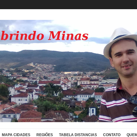
MAPA CIDADES
REGIÕES
TABELA DISTANCIAS
CONTATO
QUEM