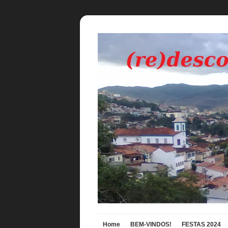
Home
BEM-VINDOS!
FESTAS 2024