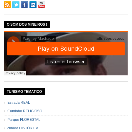
O SOM DOS MINEIROS !
TURISMO TEMATICO
Estrada REAL
Caminho RELIGIOSO
Parque FLORESTAL
cidade HISTÓRICA