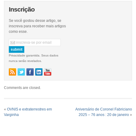
Inscrição
Se você gostou desse artigo, se
inscreva para receber mais artigos
como esse.
Privacidade garantida. Seus dados
nunca serão revelados.
Comments are closed.
«
OVNIS e extraterrestres em
Aniversário de Coronel Fabriciano
Varginha
2025 – 76 anos : 20 de janeiro
»