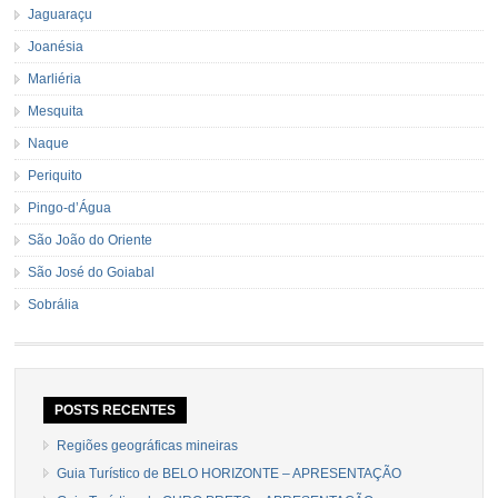
Jaguaraçu
Joanésia
Marliéria
Mesquita
Naque
Periquito
Pingo-d’Água
São João do Oriente
São José do Goiabal
Sobrália
POSTS RECENTES
Regiões geográficas mineiras
Guia Turístico de BELO HORIZONTE – APRESENTAÇÃO