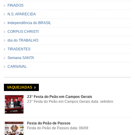
FINADOS
N.S. APARECIDA
Independência do BRASIL
CORPUS CHRISTI
dia do TRABALHO
TIRADENTES
Semana SANTA
CARNAVAL
VAQUEJADAS
23° Festa do Peão em Campos Gerais
23° Festa do Peão em Campos Gerais data: setmbro
Festa do Peão de Passos
Festa do Peão de Passos data: 06/09