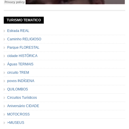
TURISMO TEMATICO
Estrada REAL
Caminho RELIGIOSO
Parque FLORESTAL
cidade HISTÓRICA
Águas TERMAIS
circuito TREM
povos INDÍGENA
QUILOMBOS
Circuitos Turísticos
Aniversário CIDADE
MOTOCROSS
>MUSEUS