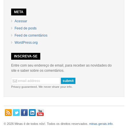
META
Acessar
Feed de posts
Feed de comentários
WordPress.org
INSCREVA-SE
Entre com seu endereço de email, para receber as novidades do
site e saber sobre os comentários.
Privacy guaranteed. We never share your info.
© 2026 Minas é de todos nós!. Todos os direitos reservados.
minas.gerais.info
.