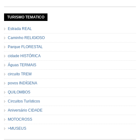
TURISMO TEMATICO
Estrada REAL
Caminho RELIGIOSO
Parque FLORESTAL
cidade HISTÓRICA
Águas TERMAIS
circuito TREM
povos INDÍGENA
QUILOMBOS
Circuitos Turísticos
Aniversário CIDADE
MOTOCROSS
>MUSEUS