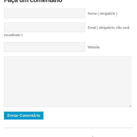
Nome ( obrigatório )
Email ( obrigatório; não será
visualizado )
Website