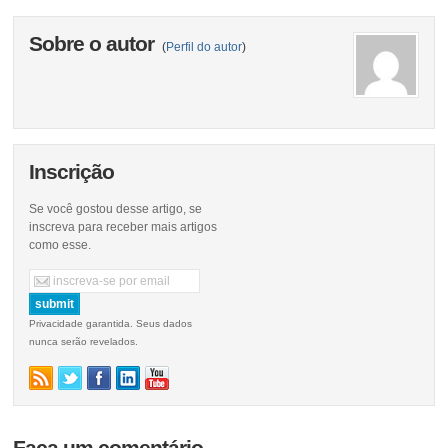
Sobre o autor
(
Perfil do autor
)
Inscrição
Se você gostou desse artigo, se
inscreva para receber mais artigos
como esse.
Privacidade garantida. Seus dados
nunca serão revelados.
Faça um comentário