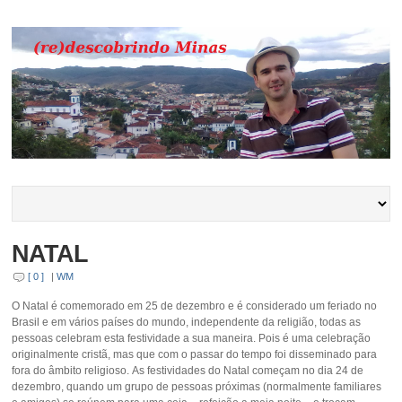
NATAL
[ 0 ]
|
WM
O Natal é comemorado em 25 de dezembro e é considerado um feriado no
Brasil e em vários países do mundo, independente da religião, todas as
pessoas celebram esta festividade a sua maneira. Pois é uma celebração
originalmente cristã, mas que com o passar do tempo foi disseminado para
fora do âmbito religioso. As festividades do Natal começam no dia 24 de
dezembro, quando um grupo de pessoas próximas (normalmente familiares