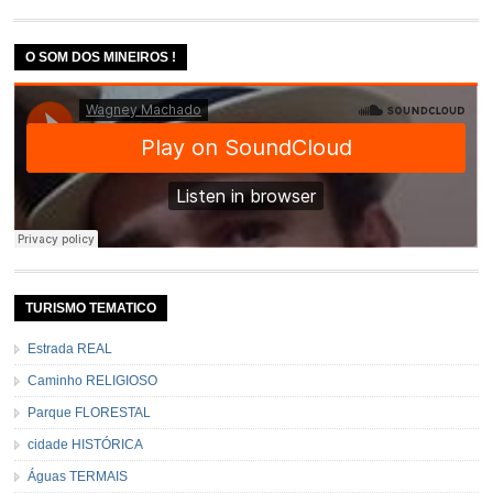
O SOM DOS MINEIROS !
TURISMO TEMATICO
Estrada REAL
Caminho RELIGIOSO
Parque FLORESTAL
cidade HISTÓRICA
Águas TERMAIS