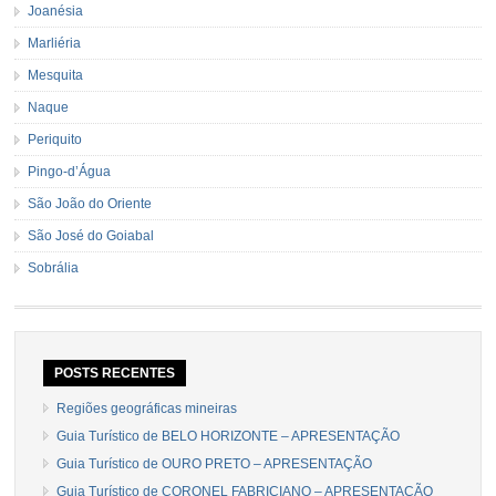
Joanésia
Marliéria
Mesquita
Naque
Periquito
Pingo-d’Água
São João do Oriente
São José do Goiabal
Sobrália
POSTS RECENTES
Regiões geográficas mineiras
Guia Turístico de BELO HORIZONTE – APRESENTAÇÃO
Guia Turístico de OURO PRETO – APRESENTAÇÃO
Guia Turístico de CORONEL FABRICIANO – APRESENTAÇÃO