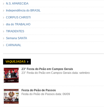
N.S. APARECIDA
Independência do BRASIL
CORPUS CHRISTI
dia do TRABALHO
TIRADENTES
Semana SANTA
CARNAVAL
VAQUEJADAS
23° Festa do Peão em Campos Gerais
23° Festa do Peão em Campos Gerais data: setmbro
Festa do Peão de Passos
Festa do Peão de Passos data: 06/09