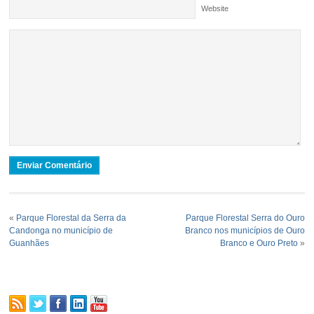
Website
«
Parque Florestal da Serra da
Parque Florestal Serra do Ouro
Candonga no município de
Branco nos municípios de Ouro
Guanhães
Branco e Ouro Preto
»