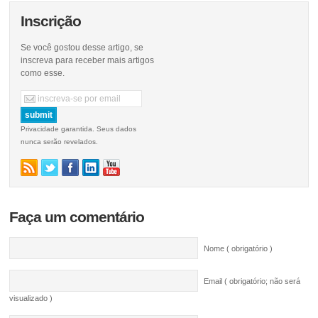
Inscrição
Se você gostou desse artigo, se
inscreva para receber mais artigos
como esse.
Privacidade garantida. Seus dados
nunca serão revelados.
Faça um comentário
Nome ( obrigatório )
Email ( obrigatório; não será
visualizado )