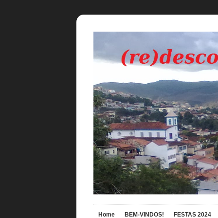
Home
BEM-VINDOS!
FESTAS 2024