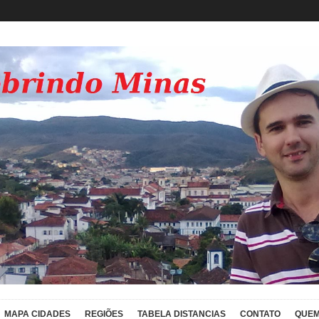
MAPA CIDADES
REGIÕES
TABELA DISTANCIAS
CONTATO
QUEM